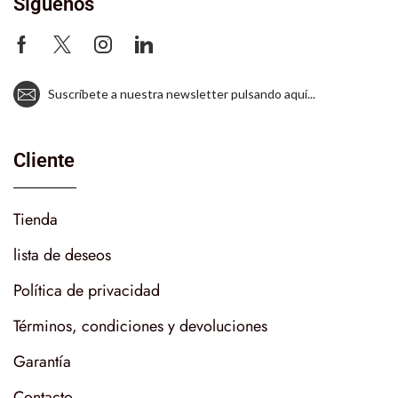
Síguenos
Suscríbete a nuestra newsletter pulsando aquí...
Cliente
Tienda
lista de deseos
Política de privacidad
Términos, condiciones y devoluciones
Garantía
Contacto