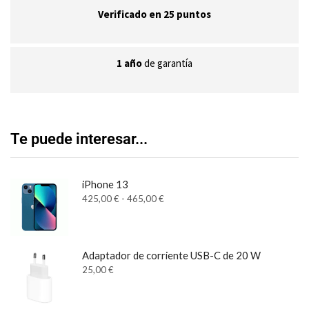
Verificado en 25 puntos
1 año
de garantía
Te puede interesar...
iPhone 13
425,00
€
-
465,00
€
Adaptador de corriente USB-C de 20 W
25,00
€