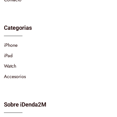
Categorias
iPhone
iPad
Watch
Accesorios
Sobre iDenda2M