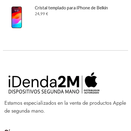
Cristal templado para iPhone de Belkin
24,99
€
Estamos especializados en la venta de productos Apple
de segunda mano.