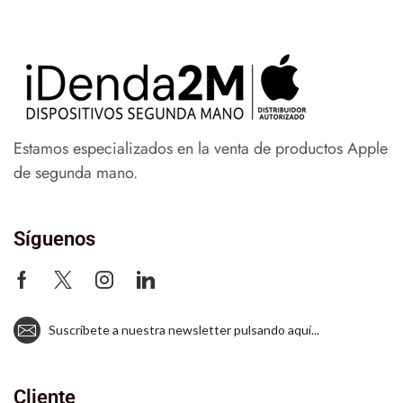
Estamos especializados en la venta de productos Apple
de segunda mano.
Síguenos
Suscríbete a nuestra newsletter pulsando aquí...
Cliente