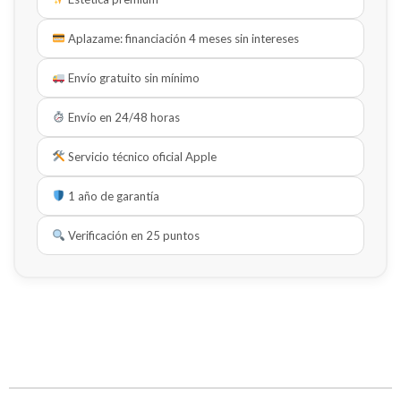
Aplazame: financiación 4 meses sin intereses
Envío gratuito sin mínimo
Envío en 24/48 horas
Servicio técnico oficial Apple
1 año de garantía
Verificación en 25 puntos