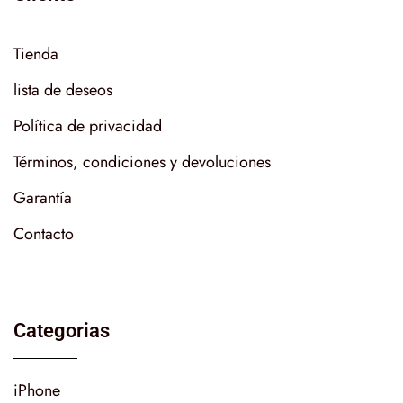
Tienda
lista de deseos
Política de privacidad
Términos, condiciones y devoluciones
Garantía
Contacto
Categorias
iPhone