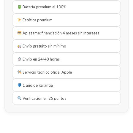
Batería premium al 100%
Estética premium
Aplazame: financiación 4 meses sin intereses
Envío gratuito sin mínimo
Envío en 24/48 horas
Servicio técnico oficial Apple
1 año de garantía
Verificación en 25 puntos