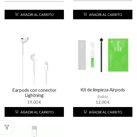
AÑADIR AL CARRITO
AÑADIR AL CARRITO
Kit de limpieza Airpods
Earpods con conector
Lightning
Belkin
19,00
€
12,00
€
AÑADIR AL CARRITO
AÑADIR AL CARRITO