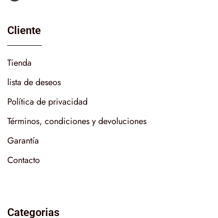
Cliente
Tienda
lista de deseos
Política de privacidad
Términos, condiciones y devoluciones
Garantía
Contacto
Categorias