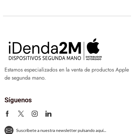
Estamos especializados en la venta de productos Apple
de segunda mano.
Síguenos
Suscríbete a nuestra newsletter pulsando aquí...