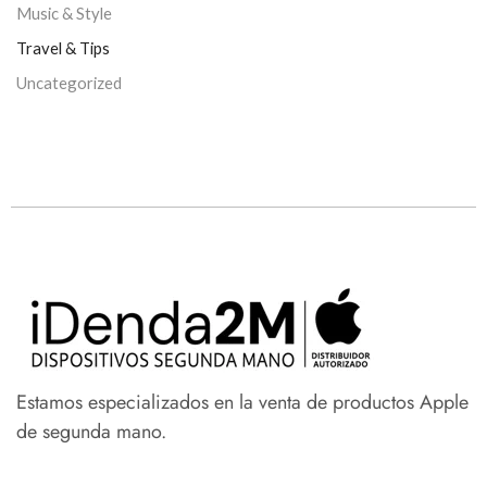
Music & Style
Travel & Tips
Uncategorized
Estamos especializados en la venta de productos Apple
de segunda mano.