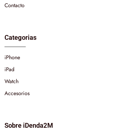
Contacto
Categorias
iPhone
iPad
Watch
Accesorios
Sobre iDenda2M