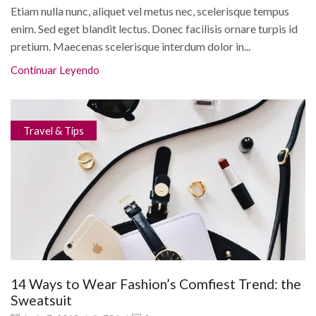
Etiam nulla nunc, aliquet vel metus nec, scelerisque tempus
enim. Sed eget blandit lectus. Donec facilisis ornare turpis id
pretium. Maecenas scelerisque interdum dolor in...
Continuar Leyendo
Travel & Tips
14 Ways to Wear Fashion’s Comfiest Trend: the
Sweatsuit