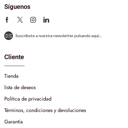
Síguenos
Suscríbete a nuestra newsletter pulsando aquí...
Cliente
Tienda
lista de deseos
Política de privacidad
Términos, condiciones y devoluciones
Garantía