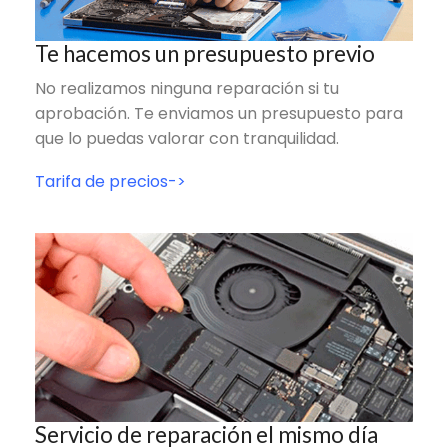
Te hacemos un presupuesto previo
No realizamos ninguna reparación si tu
aprobación. Te enviamos un presupuesto para
que lo puedas valorar con tranquilidad.
Tarifa de precios->
Servicio de reparación el mismo día