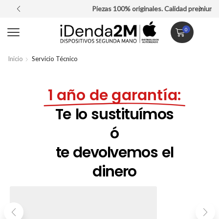
Piezas 100% originales. Calidad premium.
0
Inicio
Servicio Técnico
1 año de garantía:
Te lo sustituímos
ó
te devolvemos el
dinero