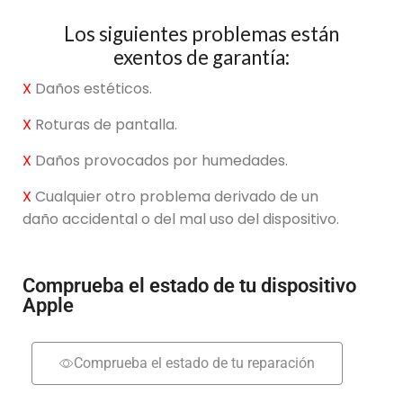
Los siguientes problemas están
exentos de garantía:
X
Daños estéticos.
X
Roturas de pantalla.
X
Daños provocados por humedades.
X
Cualquier otro problema derivado de un
daño accidental o del mal uso del dispositivo.
Comprueba el estado de tu dispositivo
Apple
Comprueba el estado de tu reparación