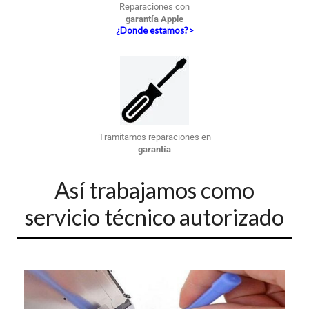
Reparaciones con
garantía Apple
¿Donde estamos?>
Tramitamos reparaciones en
garantía
Así trabajamos como
servicio técnico autorizado