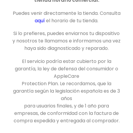
tienda horario comercial.
Puedes venir directamente la tienda. Consulta
aquí
el horario de tu tienda.
Si lo prefieres, puedes enviarnos tu dispositivo
y nosotros te llamamos e informamos una vez
haya sido diagnosticado y reparado.
El servicio podría estar cubierto por la
garantía, la ley de defensa del consumidor o
AppleCare
Protection Plan. Le recordamos, que la
garantía según la legislación española es de 3
años
para usuarios finales, y de 1 año para
empresas, de conformidad con la factura de
compra expedida y entregada al comprador.