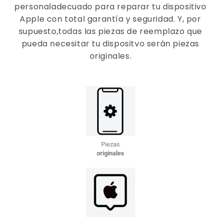
personal
adecuado para reparar tu dispositivo
Apple con total garantía y seguridad. Y, por
supuesto,
todas las piezas de reemplazo que
pueda necesitar tu dispositvo serán piezas
originales.
Piezas
originales