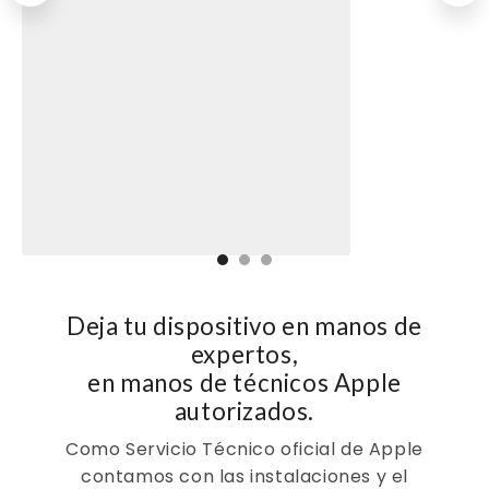
Deja tu dispositivo en manos de
expertos,
en manos de técnicos Apple
autorizados.
Como Servicio Técnico oficial de Apple
contamos con las instalaciones y el