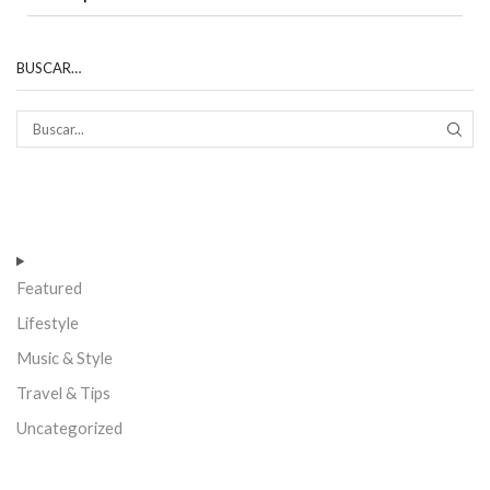
BUSCAR…
Featured
Lifestyle
Music & Style
Travel & Tips
Uncategorized