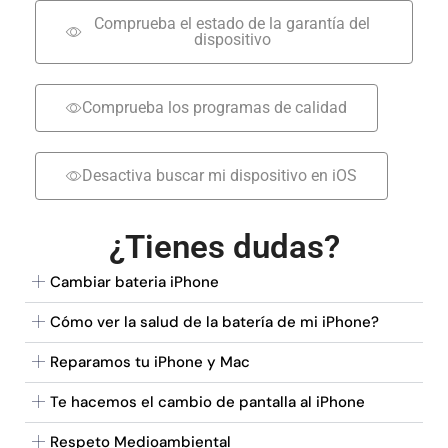
Comprueba el estado de la garantía del
dispositivo
Comprueba los programas de calidad
Desactiva buscar mi dispositivo en iOS
¿Tienes dudas?
Cambiar bateria iPhone
Cómo ver la salud de la batería de mi iPhone?
Reparamos tu iPhone y Mac
Te hacemos el cambio de pantalla al iPhone
Respeto Medioambiental