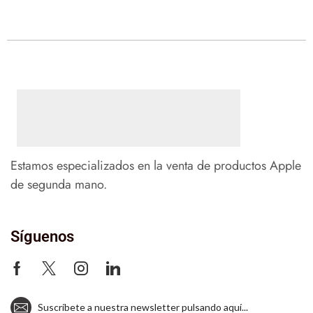
Estamos especializados en la venta de productos Apple
de segunda mano.
Síguenos
Suscríbete a nuestra newsletter pulsando aquí...