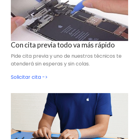
Con cita previa todo va más rápido
Pide cita previa y uno de nuestros técnicos te
atenderá sin esperas y sin colas.
Solicitar cita ->