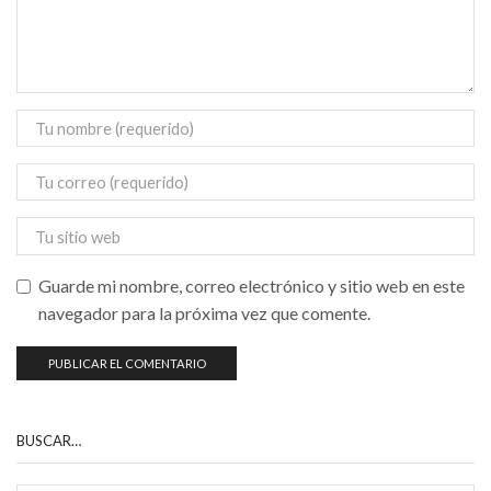
Guarde mi nombre, correo electrónico y sitio web en este
navegador para la próxima vez que comente.
BUSCAR…