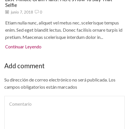
Selfie
junio 7, 2018
0
Etiam nulla nunc, aliquet vel metus nec, scelerisque tempus
enim. Sed eget blandit lectus. Donec facilisis ornare turpis id
pretium. Maecenas scelerisque interdum dolor in...
Continuar Leyendo
Add comment
Su dirección de correo electrónico no será publicada. Los
campos obligatorios están marcados