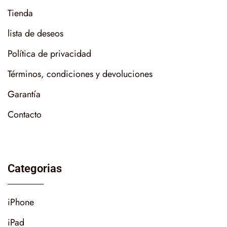
Tienda
lista de deseos
Política de privacidad
Términos, condiciones y devoluciones
Garantía
Contacto
Categorias
iPhone
iPad