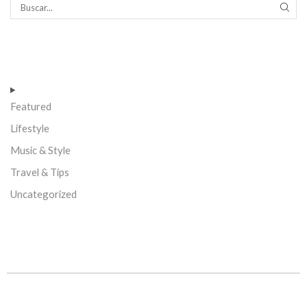
Featured
Lifestyle
Music & Style
Travel & Tips
Uncategorized