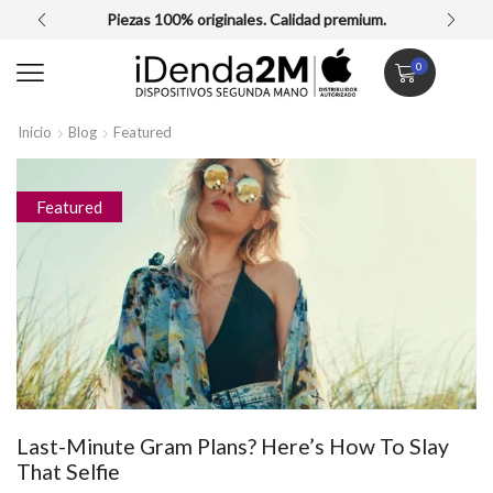
Piezas 100% originales. Calidad premium.
0
Inicio
Blog
Featured
Featured
Last-Minute Gram Plans? Here’s How To Slay
That Selfie