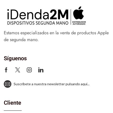
Estamos especializados en la venta de productos Apple
de segunda mano.
Síguenos
Suscríbete a nuestra newsletter pulsando aquí...
Cliente