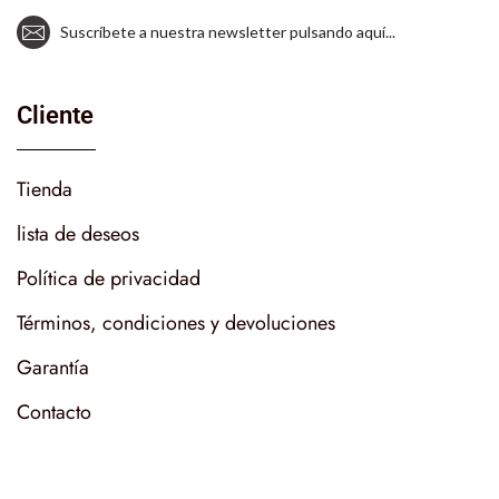
Suscríbete a nuestra newsletter pulsando aquí...
Cliente
Tienda
lista de deseos
Política de privacidad
Términos, condiciones y devoluciones
Garantía
Contacto