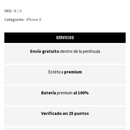
SKU:
N / A
Categories:
iPhone 8
SERVICIOS
Envío gratuito
dentro de la península
Estética
premium
Batería
premium
al 100%
Verificado en 25 puntos