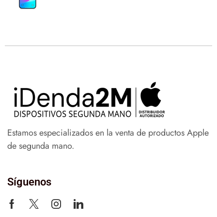
Estamos especializados en la venta de productos Apple
de segunda mano.
Síguenos