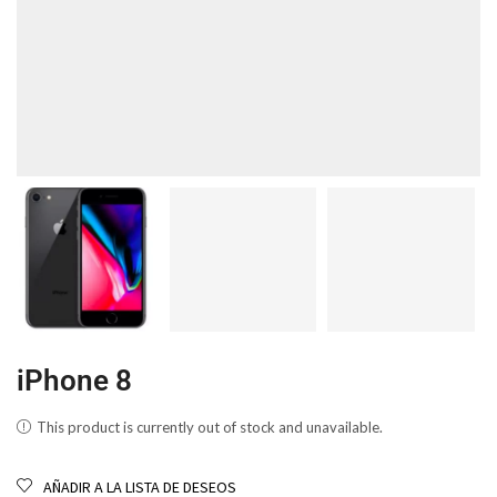
iPhone 8
This product is currently out of stock and unavailable.
AÑADIR A LA LISTA DE DESEOS