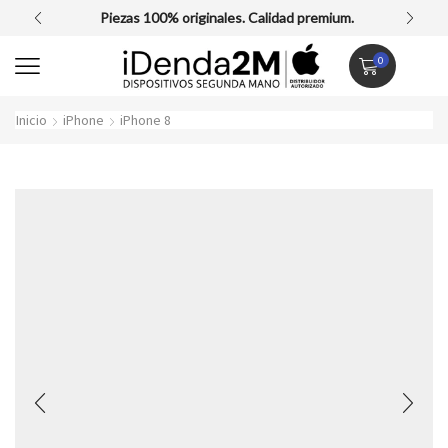
Piezas 100% originales. Calidad premium.
0
Inicio
iPhone
iPhone 8